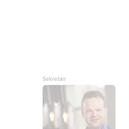
Sekretær