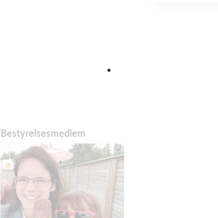
Bestyrelsesmedlem