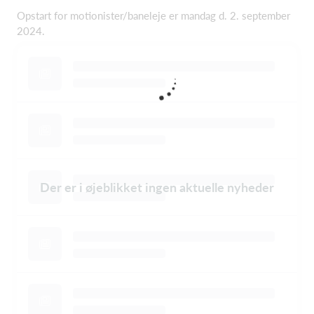
Opstart for motionister/baneleje er mandag d. 2. september
2024.
Der er i øjeblikket ingen aktuelle nyheder