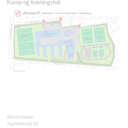
Kamp og træningshal
Ålholm Hallen
Teglværksvej 19